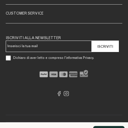
CUSTOMER SERVICE
ISCRIVITI ALLA NEWSLETTER
ISCRIVITI
Dichiaro di aver letto e compreso l’informativa Privacy.