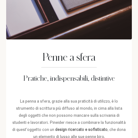
Penne a sfera
Pratiche, indispensabili, distintive
La penna a sfera, grazie alla sua praticità di utilizzo, è lo
strumento di scrittura più diffuso al mondo, in cima alla lista
degli oggetti che non possono mancare sulla scrivania di
studenti e lavoratori. Pineider riesce a combinare la funzionalità
di quest’oggetto con un
design ricercato e sofisticato
, che dona
un elemento di lusso alle sue penne biro.