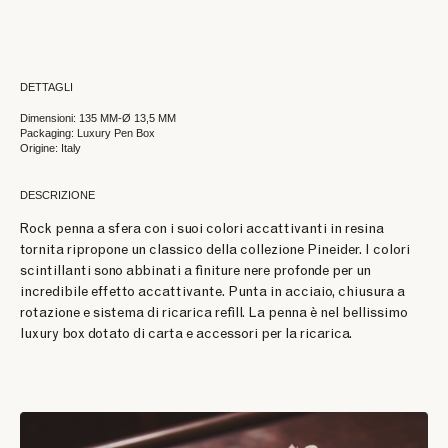
DETTAGLI
Dimensioni: 135 MM-Ø 13,5 MM
Packaging: Luxury Pen Box
Origine: Italy
DESCRIZIONE
Rock penna a sfera con i suoi colori accattivanti in resina
tornita ripropone un classico della collezione Pineider. I colori
scintillanti sono abbinati a finiture nere profonde per un
incredibile effetto accattivante. Punta in acciaio, chiusura a
rotazione e sistema di ricarica refill. La penna è nel bellissimo
luxury box dotato di carta e accessori per la ricarica.