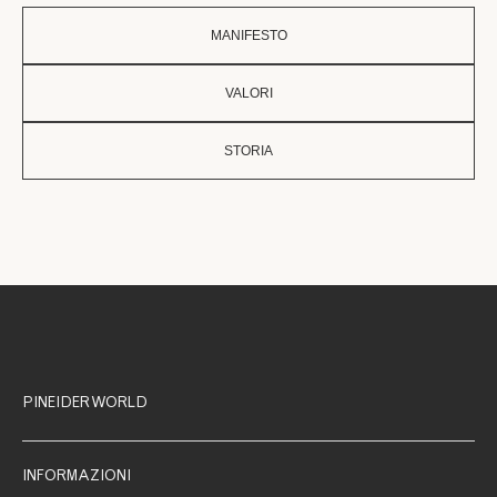
MANIFESTO
VALORI
STORIA
PINEIDER WORLD
INFORMAZIONI