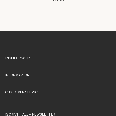
PINEIDER WORLD
INFORMAZIONI
CUSTOMER SERVICE
ISCRIVITI ALLA NEWSLETTER