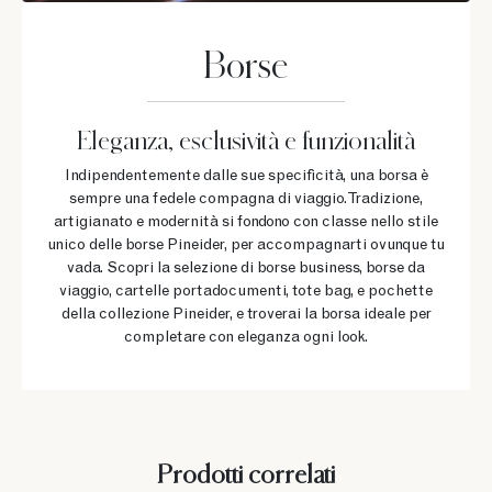
Borse
Eleganza, esclusività e funzionalità
Indipendentemente dalle sue specificità, una borsa è
sempre una fedele compagna di viaggio. Tradizione,
artigianato e modernità si fondono con classe nello stile
unico delle borse Pineider, per accompagnarti ovunque tu
vada. Scopri la selezione di borse business, borse da
viaggio, cartelle portadocumenti, tote bag, e pochette
della collezione Pineider, e troverai la borsa ideale per
completare con eleganza ogni look.
Prodotti correlati