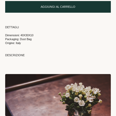
AGGIUNGI AL CARRELLO
DETTAGLI
Dimensioni: 40X30X10
Packaging: Dust Bag
Origine: Italy
DESCRIZIONE