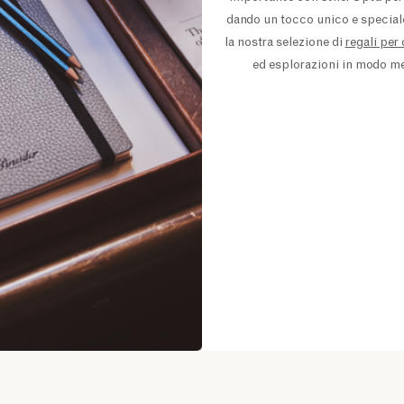
dando un tocco unico e speciale
la nostra selezione di
regali per
ed esplorazioni in modo me