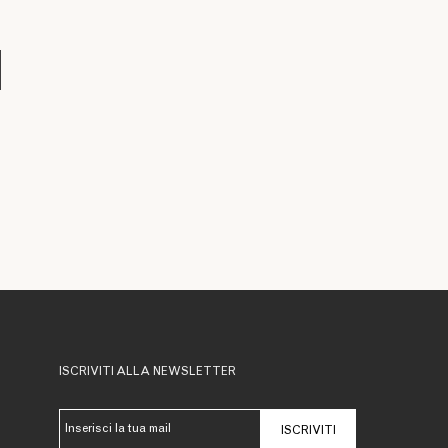
ISCRIVITI ALLA NEWSLETTER
ISCRIVITI