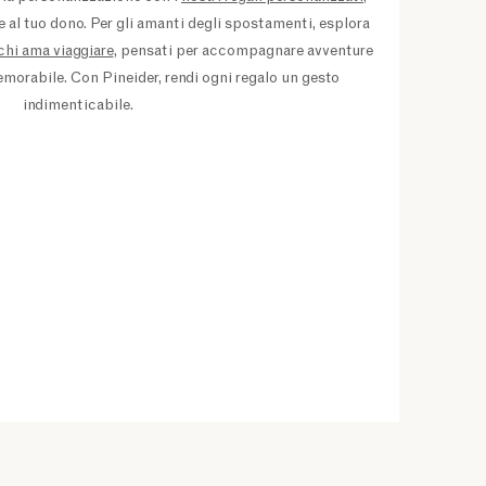
 al tuo dono. Per gli amanti degli spostamenti, esplora
 chi ama viaggiare
, pensati per accompagnare avventure
morabile. Con Pineider, rendi ogni regalo un gesto
indimenticabile.