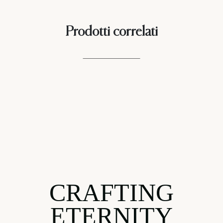
Prodotti correlati
CRAFTING
ETERNITY