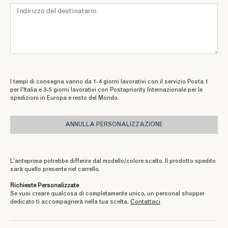
I tempi di consegna vanno da 1-4 giorni lavorativi con il servizio Posta 1
per l’Italia e 3-5 giorni lavorativi con Postapriority Internazionale per le
spedizioni in Europa e resto del Mondo.
ANNULLA PERSONALIZZAZIONE
L’anteprima potrebbe differire dal modello/colore scelto. Il prodotto spedito
sarà quello presente nel carrello.
Richieste Personalizzate
Se vuoi creare qualcosa di completamente unico, un personal shopper
dedicato ti accompagnerà nella tua scelta.
Contattaci