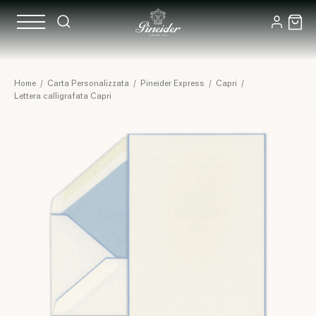
Home
/
Carta Personalizzata
/
Pineider Express
/
Capri
/
Lettera calligrafata Capri