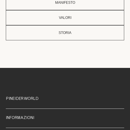
MANIFESTO
VALORI
STORIA
PINEIDER WORLD
INFORMAZIONI