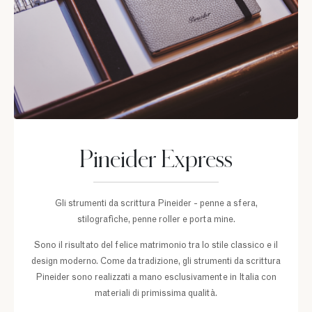
Pineider Express
Gli strumenti da scrittura Pineider - penne a sfera,
stilografiche, penne roller e porta mine.
Sono il risultato del felice matrimonio tra lo stile classico e il
design moderno. Come da tradizione, gli strumenti da scrittura
Pineider sono realizzati a mano esclusivamente in Italia con
materiali di primissima qualità.