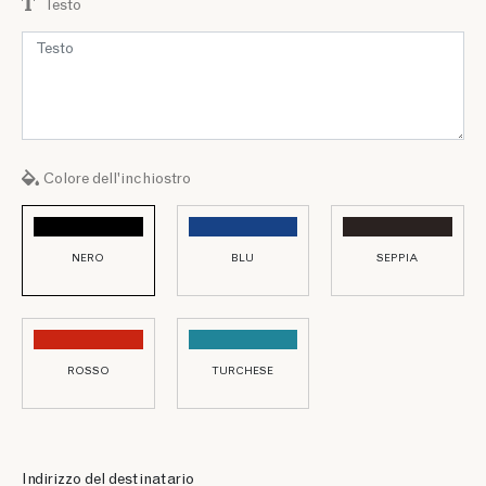
Testo
Colore dell'inchiostro
NERO
BLU
SEPPIA
ROSSO
TURCHESE
Indirizzo del destinatario