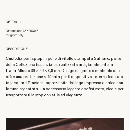
DETTAGLI
Dimensioni: 38X26X0,5
Origine: Italy
DESCRIZIONE
Custodia per laptop in pelle di vitello stampata Saffiano, parte
della Collezione Essenziale e realizzata artigianalmente in
Italia. Misure 39 × 26 × 0,5 cm. Design elegante e minimale che
offre una protezione raffinata per il dispositivo. Interno foderato
in jacquard Pineider, impreziosito dal logo impresso a caldo con
lamina argentata. Un accessorio leggero e sofisticato, ideale per
trasportare il laptop con stile ed eleganza.