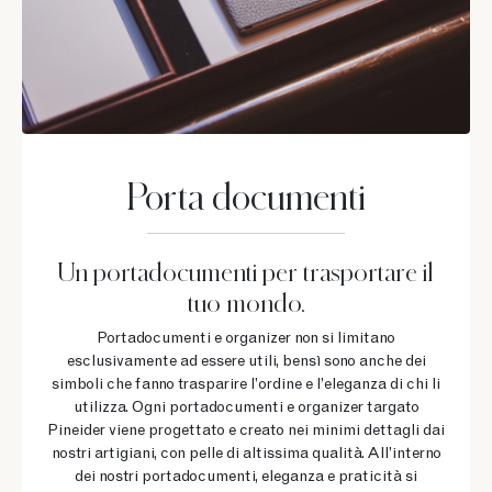
Porta documenti
Un portadocumenti per trasportare il
tuo mondo.
Portadocumenti e organizer non si limitano
esclusivamente ad essere utili, bensì sono anche dei
simboli che fanno trasparire l’ordine e l’eleganza di chi li
utilizza. Ogni portadocumenti e organizer targato
Pineider viene progettato e creato nei minimi dettagli dai
nostri artigiani, con pelle di altissima qualità. All’interno
dei nostri portadocumenti, eleganza e praticità si