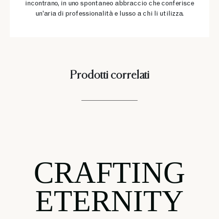
incontrano, in uno spontaneo abbraccio che conferisce
un'aria di professionalità e lusso a chi li utilizza.
Prodotti correlati
CRAFTING
ETERNITY