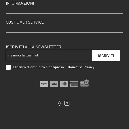
INFORMAZIONI
CUSTOMER SERVICE
ISCRIVITI ALLA NEWSLETTER
ISCRIVITI
Dichiaro di aver letto e compreso l’informativa Privacy.