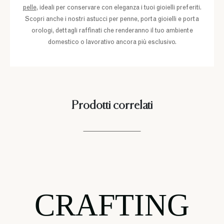
pelle
, ideali per conservare con eleganza i tuoi gioielli preferiti.
Scopri anche i nostri astucci per penne, porta gioielli e porta
orologi, dettagli raffinati che renderanno il tuo ambiente
domestico o lavorativo ancora più esclusivo.
Prodotti correlati
CRAFTING