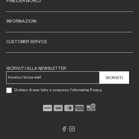
PINEIDER WORLD
INFORMAZIONI
CUSTOMER SERVICE
ISCRIVITI ALLA NEWSLETTER
ISCRIVITI
Dichiaro di aver letto e compreso l’informativa Privacy.