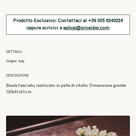
Prodotto Esclusivo: Contattaci al +39 055 6240224
oppure scrivici a
eshop@pineider.com
DETTAGLI
Origine: Italy
DESCRIZIONE
Baule fasciato, realizzato in pelle di vitello. Dimensione grande
120x51x51cm