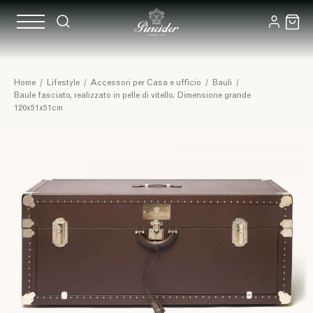
Home
/
Lifestyle
/
Accessori per Casa e ufficio
/
Bauli
/
Baule fasciato, realizzato in pelle di vitello. Dimensione grande
120x51x51cm